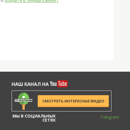
ли
Войдите в личный кабинет
НАШ КАНАЛ НА
СМОТРЕТЬ ИНТЕРЕСНЫЕ ВИДЕО
МЫ В СОЦИАЛЬНЫХ
Telegram
СЕТЯХ