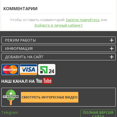
КОММЕНТАРИИ
Чтобы оставить комментарий
Зарегистрируйтесь
или
Войдите в личный кабинет
РЕЖИМ РАБОТЫ
ИНФОРМАЦИЯ
ДОБАВИТЬ НА САЙТ
НАШ КАНАЛ НА
СМОТРЕТЬ ИНТЕРЕСНЫЕ ВИДЕО
Telegram
ПОЛНАЯ ВЕРСИЯ
САЙТА