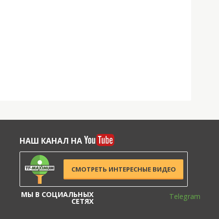
НАШ КАНАЛ НА
СМОТРЕТЬ ИНТЕРЕСНЫЕ ВИДЕО
МЫ В СОЦИАЛЬНЫХ
Telegram
СЕТЯХ