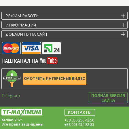
РЕЖИМ РАБОТЫ
ИНФОРМАЦИЯ
ДОБАВИТЬ НА САЙТ
НАШ КАНАЛ НА
СМОТРЕТЬ ИНТЕРЕСНЫЕ ВИДЕО
Telegram
ПОЛНАЯ ВЕРСИЯ
САЙТА
КОНТАКТЫ
©2008-2025
+38 050 250 42 50
Все права защищены
+38 093 654 82 83